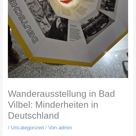
Wanderausstellung in Bad
Vilbel: Minderheiten in
Deutschland
/
Uncategorized
/ Von
admin