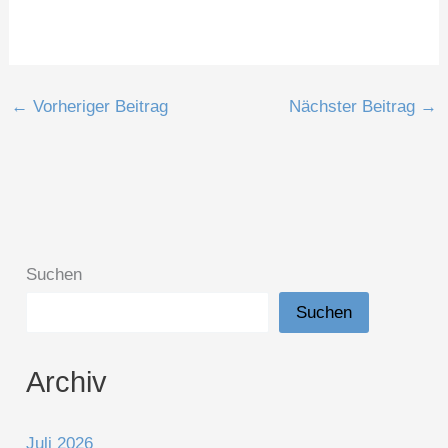
←
Vorheriger Beitrag
Nächster Beitrag
→
Suchen
Suchen
Archiv
Juli 2026