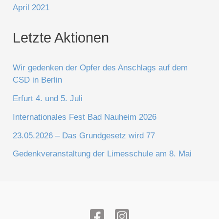
April 2021
Letzte Aktionen
Wir gedenken der Opfer des Anschlags auf dem
CSD in Berlin
Erfurt 4. und 5. Juli
Internationales Fest Bad Nauheim 2026
23.05.2026 – Das Grundgesetz wird 77
Gedenkveranstaltung der Limesschule am 8. Mai