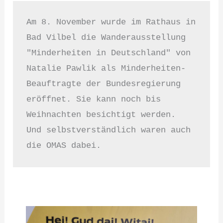
Am 8. November wurde im Rathaus in 
Bad Vilbel die Wanderausstellung 
"Minderheiten in Deutschland" von 
Natalie Pawlik als Minderheiten-
Beauftragte der Bundesregierung 
eröffnet. Sie kann noch bis 
Weihnachten besichtigt werden. 

Und selbstverständlich waren auch 