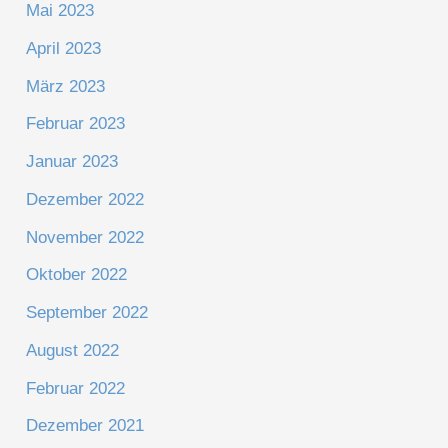
Mai 2023
April 2023
März 2023
Februar 2023
Januar 2023
Dezember 2022
November 2022
Oktober 2022
September 2022
August 2022
Februar 2022
Dezember 2021