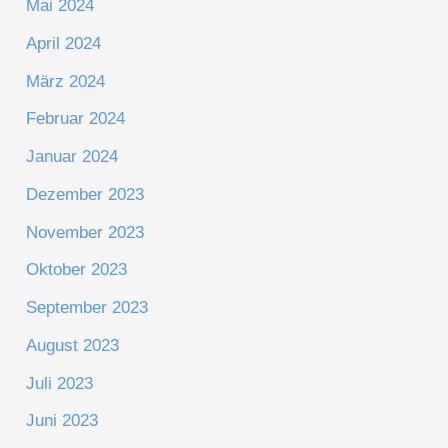
Mai 2024
April 2024
März 2024
Februar 2024
Januar 2024
Dezember 2023
November 2023
Oktober 2023
September 2023
August 2023
Juli 2023
Juni 2023