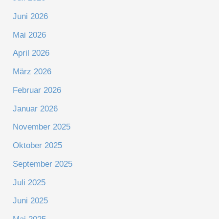
Juni 2026
Mai 2026
April 2026
März 2026
Februar 2026
Januar 2026
November 2025
Oktober 2025
September 2025
Juli 2025
Juni 2025