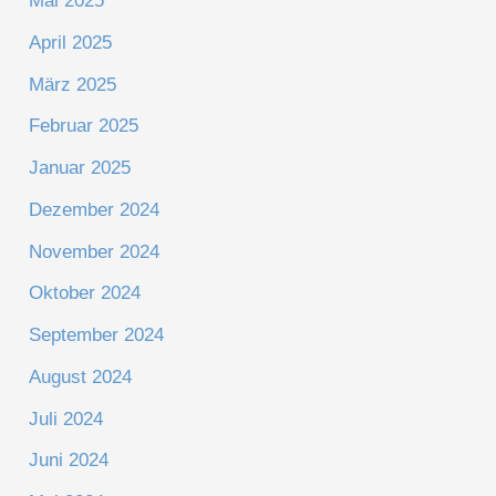
Mai 2025
April 2025
März 2025
Februar 2025
Januar 2025
Dezember 2024
November 2024
Oktober 2024
September 2024
August 2024
Juli 2024
Juni 2024