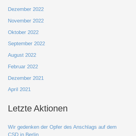
Dezember 2022
November 2022
Oktober 2022
September 2022
August 2022
Februar 2022
Dezember 2021
April 2021
Letzte Aktionen
Wir gedenken der Opfer des Anschlags auf dem
CSD in Berlin