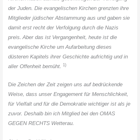
der Juden. Die evangelischen Kirchen grenzten ihre
Mitglieder jüdischer Abstammung aus und gaben sie
damit erst recht der Verfolgung durch die Nazis
preis. Aber das ist Vergangenheit, heute ist die
evangelische Kirche um Aufarbeitung dieses
düsteren Kapitels ihrer Geschichte aufrichtig und in
1)
aller Offenheit bemüht.
D
ie Zeichen der Zeit zeigen uns auf bedrückende
Weise, dass unser Engagement für Menschlichkeit,
für Vielfalt und für die Demokratie wichtiger ist als je
zuvor. Deshalb bin ich Mitglied bei den OMAS
GEGEN RECHTS Wetterau.