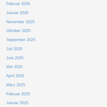
Februar 2026
Januar 2026
November 2025
Oktober 2025
September 2025
Juli 2025
Juni 2025
Mai 2025
April 2025
März 2025
Februar 2025
Januar 2025