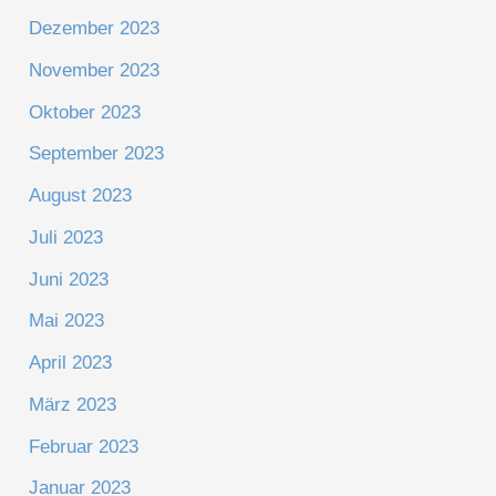
Dezember 2023
November 2023
Oktober 2023
September 2023
August 2023
Juli 2023
Juni 2023
Mai 2023
April 2023
März 2023
Februar 2023
Januar 2023