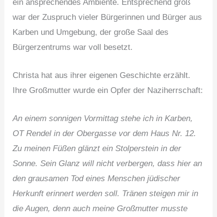
ein ansprechendes Ambiente. Entsprechend groß
war der Zuspruch vieler Bürgerinnen und Bürger aus
Karben und Umgebung, der große Saal des
Bürgerzentrums war voll besetzt.
Christa hat aus ihrer eigenen Geschichte erzählt.
Ihre Großmutter wurde ein Opfer der Naziherrschaft:
An einem sonnigen Vormittag stehe ich in Karben,
OT Rendel in der Obergasse vor dem Haus Nr. 12.
Zu meinen Füßen glänzt ein Stolperstein in der
Sonne. Sein Glanz will nicht verbergen, dass hier an
den grausamen Tod eines Menschen jüdischer
Herkunft erinnert werden soll. Tränen steigen mir in
die Augen, denn auch meine Großmutter musste