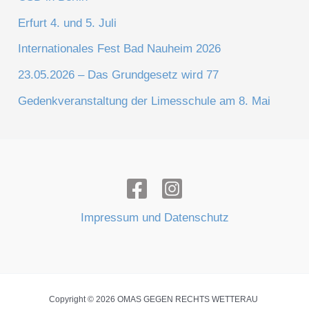
Erfurt 4. und 5. Juli
Internationales Fest Bad Nauheim 2026
23.05.2026 – Das Grundgesetz wird 77
Gedenkveranstaltung der Limesschule am 8. Mai
Impressum und Datenschutz
Copyright © 2026 OMAS GEGEN RECHTS WETTERAU