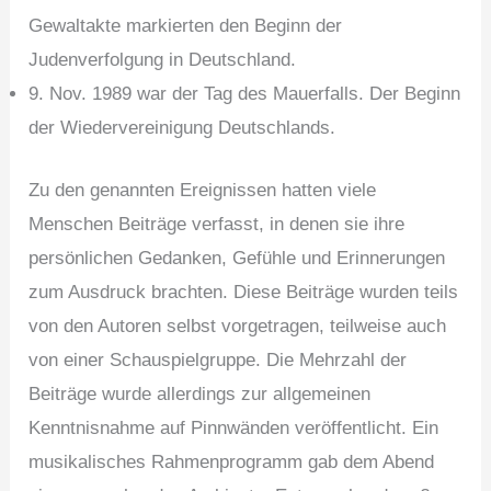
Gewaltakte markierten den Beginn der
Judenverfolgung in Deutschland.
9. Nov. 1989 war der Tag des Mauerfalls. Der Beginn
der Wiedervereinigung Deutschlands.
Zu den genannten Ereignissen hatten viele
Menschen Beiträge verfasst, in denen sie ihre
persönlichen Gedanken, Gefühle und Erinnerungen
zum Ausdruck brachten. Diese Beiträge wurden teils
von den Autoren selbst vorgetragen, teilweise auch
von einer Schauspielgruppe. Die Mehrzahl der
Beiträge wurde allerdings zur allgemeinen
Kenntnisnahme auf Pinnwänden veröffentlicht. Ein
musikalisches Rahmenprogramm gab dem Abend