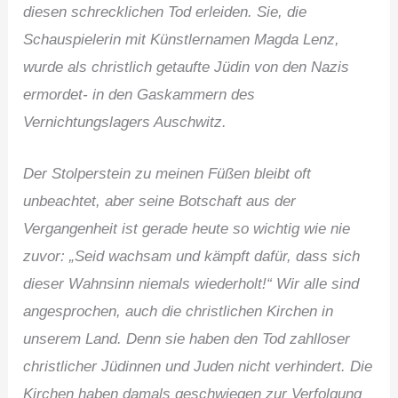
diesen schrecklichen Tod erleiden. Sie, die
Schauspielerin mit Künstlernamen Magda Lenz,
wurde als christlich getaufte Jüdin von den Nazis
ermordet- in den Gaskammern des
Vernichtungslagers Auschwitz.
Der Stolperstein zu meinen Füßen bleibt oft
unbeachtet, aber seine Botschaft aus der
Vergangenheit ist gerade heute so wichtig wie nie
zuvor: „Seid wachsam und kämpft dafür, dass sich
dieser Wahnsinn niemals wiederholt!“ Wir alle sind
angesprochen, auch die christlichen Kirchen in
unserem Land. Denn sie haben den Tod zahlloser
christlicher Jüdinnen und Juden nicht verhindert. Die
Kirchen haben damals geschwiegen zur Verfolgung