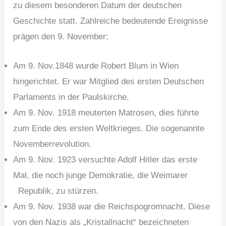
zu diesem besonderen Datum der deutschen
Geschichte statt. Zahlreiche bedeutende Ereignisse
prägen den 9. November:
Am 9. Nov.1848 wurde Robert Blum in Wien
hingerichtet. Er war Mitglied des ersten Deutschen
Parlaments in der Paulskirche.
Am 9. Nov. 1918 meuterten Matrosen, dies führte
zum Ende des ersten Weltkrieges. Die sogenannte
Novemberrevolution.
Am 9. Nov. 1923 versuchte Adolf Hitler das erste
Mal, die noch junge Demokratie, die Weimarer
Republik, zu stürzen.
Am 9. Nov. 1938 war die Reichspogromnacht. Diese
von den Nazis als „Kristallnacht“ bezeichneten