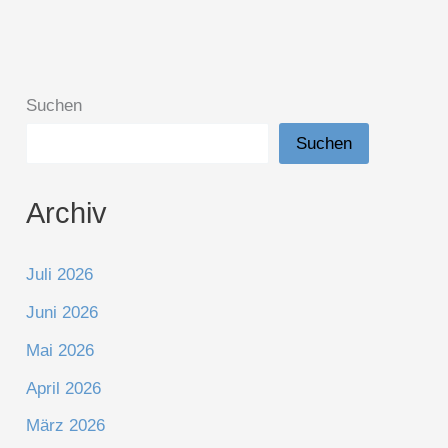
Suchen
Suchen
Archiv
Juli 2026
Juni 2026
Mai 2026
April 2026
März 2026