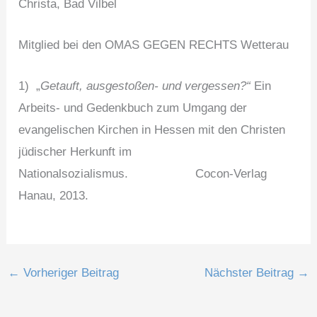
Christa, Bad Vilbel
Mitglied bei den OMAS GEGEN RECHTS Wetterau
1) „
Getauft, ausgestoßen- und vergessen?“
Ein
Arbeits- und Gedenkbuch zum Umgang der
evangelischen Kirchen in Hessen mit den Christen
jüdischer Herkunft im
Nationalsozialismus. Cocon-Verlag
Hanau, 2013.
←
Vorheriger Beitrag
Nächster Beitrag
→