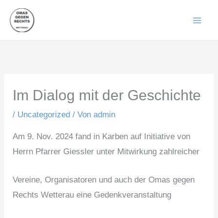
Zum
Inhalt
springen
Im Dialog mit der Geschichte
/
Uncategorized
/ Von
admin
Am 9. Nov. 2024 fand in Karben auf Initiative von
Herrn Pfarrer Giessler unter Mitwirkung zahlreicher
Vereine, Organisatoren und auch der Omas gegen
Rechts Wetterau eine Gedenkveranstaltung