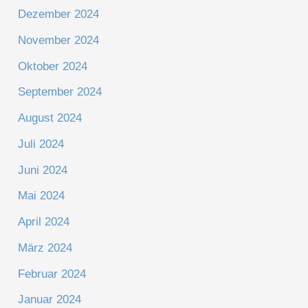
Dezember 2024
November 2024
Oktober 2024
September 2024
August 2024
Juli 2024
Juni 2024
Mai 2024
April 2024
März 2024
Februar 2024
Januar 2024