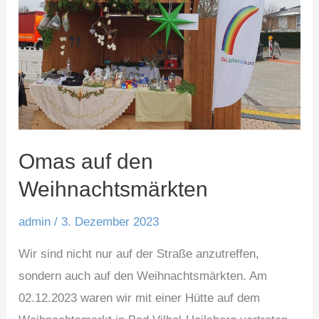
Omas auf den
Weihnachtsmärkten
admin
/
3. Dezember 2023
Wir sind nicht nur auf der Straße anzutreffen,
sondern auch auf den Weihnachtsmärkten. Am
02.12.2023 waren wir mit einer Hütte auf dem