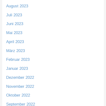
August 2023
Juli 2023
Juni 2023
Mai 2023
April 2023
März 2023
Februar 2023
Januar 2023
Dezember 2022
November 2022
Oktober 2022
September 2022