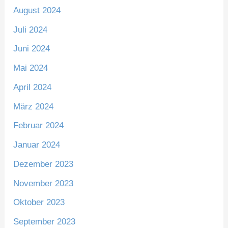
August 2024
Juli 2024
Juni 2024
Mai 2024
April 2024
März 2024
Februar 2024
Januar 2024
Dezember 2023
November 2023
Oktober 2023
September 2023