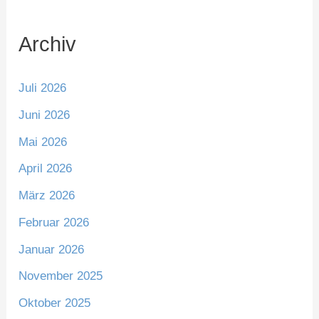
Archiv
Juli 2026
Juni 2026
Mai 2026
April 2026
März 2026
Februar 2026
Januar 2026
November 2025
Oktober 2025