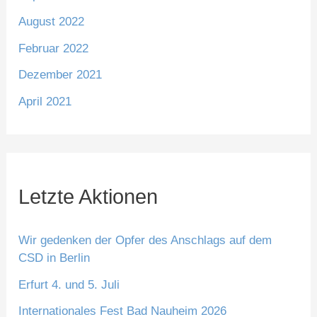
August 2022
Februar 2022
Dezember 2021
April 2021
Letzte Aktionen
Wir gedenken der Opfer des Anschlags auf dem
CSD in Berlin
Erfurt 4. und 5. Juli
Internationales Fest Bad Nauheim 2026