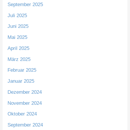
September 2025
Juli 2025
Juni 2025
Mai 2025
April 2025
März 2025
Februar 2025
Januar 2025
Dezember 2024
November 2024
Oktober 2024
September 2024