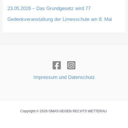
23.05.2026 – Das Grundgesetz wird 77
Gedenkveranstaltung der Limesschule am 8. Mai
Impressum und Datenschutz
Copyright © 2026 OMAS GEGEN RECHTS WETTERAU