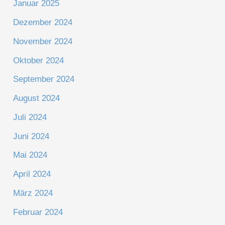
Januar 2025
Dezember 2024
November 2024
Oktober 2024
September 2024
August 2024
Juli 2024
Juni 2024
Mai 2024
April 2024
März 2024
Februar 2024