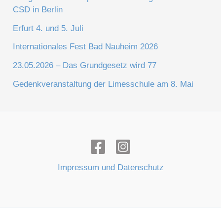
CSD in Berlin
Erfurt 4. und 5. Juli
Internationales Fest Bad Nauheim 2026
23.05.2026 – Das Grundgesetz wird 77
Gedenkveranstaltung der Limesschule am 8. Mai
Impressum und Datenschutz