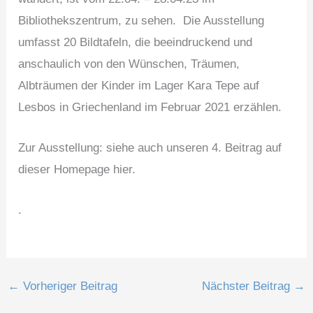
Bibliothekszentrum, zu sehen. Die Ausstellung
umfasst 20 Bildtafeln, die beeindruckend und
anschaulich von den Wünschen, Träumen,
Albträumen der Kinder im Lager Kara Tepe auf
Lesbos in Griechenland im Februar 2021 erzählen.
Zur Ausstellung: siehe auch unseren 4. Beitrag auf
dieser Homepage hier.
.
←
Vorheriger Beitrag
Nächster Beitrag
→