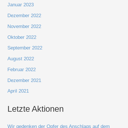
Januar 2023
Dezember 2022
November 2022
Oktober 2022
September 2022
August 2022
Februar 2022
Dezember 2021
April 2021
Letzte Aktionen
Wir gedenken der Opfer des Anschlags auf dem