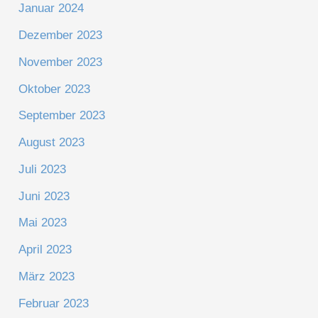
Januar 2024
Dezember 2023
November 2023
Oktober 2023
September 2023
August 2023
Juli 2023
Juni 2023
Mai 2023
April 2023
März 2023
Februar 2023