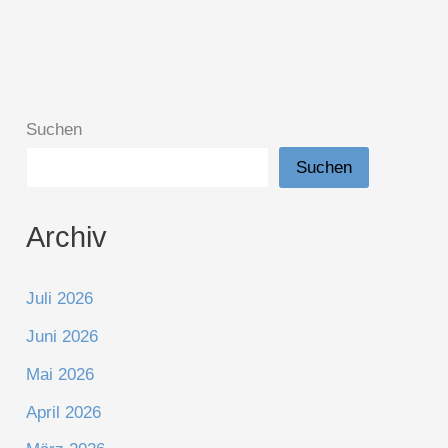
Suchen
Suchen
Archiv
Juli 2026
Juni 2026
Mai 2026
April 2026