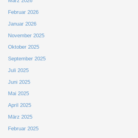
März 2026
Februar 2026
Januar 2026
November 2025
Oktober 2025
September 2025
Juli 2025
Juni 2025
Mai 2025
April 2025
März 2025
Februar 2025