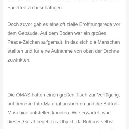
Facetten zu beschäftigen.
Doch zuvor gab es eine offizielle Eröffnungsrede vor
dem Gebäude. Auf dem Boden war ein großes
Peace-Zeichen aufgemalt, in das sich die Menschen
stellten und für eine Aufnahme von oben der Drohne
zuwinkten.
Die OMAS hatten einen großen Tisch zur Verfügung,
auf dem sie Info-Material ausbreiten und die Button-
Maschine aufstellen konnten. Wie erwartet, war
dieses Gerät begehrtes Objekt, da Buttons selbst