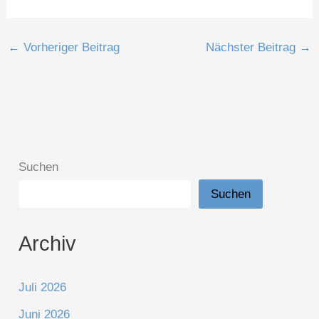
←
Vorheriger Beitrag
Nächster Beitrag
→
Suchen
Suchen
Archiv
Juli 2026
Juni 2026