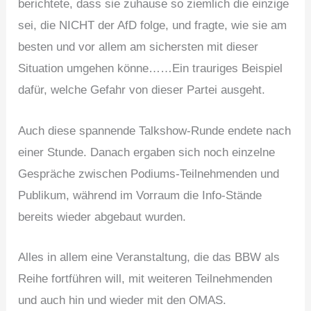
berichtete, dass sie zuhause so ziemlich die einzige
sei, die NICHT der AfD folge, und fragte, wie sie am
besten und vor allem am sichersten mit dieser
Situation umgehen könne……Ein trauriges Beispiel
dafür, welche Gefahr von dieser Partei ausgeht.
Auch diese spannende Talkshow-Runde endete nach
einer Stunde. Danach ergaben sich noch einzelne
Gespräche zwischen Podiums-Teilnehmenden und
Publikum, während im Vorraum die Info-Stände
bereits wieder abgebaut wurden.
Alles in allem eine Veranstaltung, die das BBW als
Reihe fortführen will, mit weiteren Teilnehmenden
und auch hin und wieder mit den OMAS.