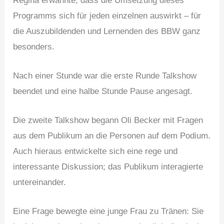
Regina erwähnte, dass die Umsetzung dieses
Programms sich für jeden einzelnen auswirkt – für
die Auszubildenden und Lernenden des BBW ganz
besonders.
Nach einer Stunde war die erste Runde Talkshow
beendet und eine halbe Stunde Pause angesagt.
Die zweite Talkshow begann Oli Becker mit Fragen
aus dem Publikum an die Personen auf dem Podium.
Auch hieraus entwickelte sich eine rege und
interessante Diskussion; das Publikum interagierte
untereinander.
Eine Frage bewegte eine junge Frau zu Tränen: Sie