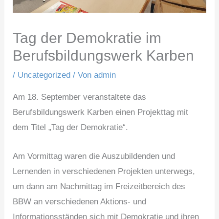
Tag der Demokratie im
Berufsbildungswerk Karben
/
Uncategorized
/ Von
admin
Am 18. September veranstaltete das
Berufsbildungswerk Karben einen Projekttag mit
dem Titel „Tag der Demokratie“.
Am Vormittag waren die Auszubildenden und
Lernenden in verschiedenen Projekten unterwegs,
um dann am Nachmittag im Freizeitbereich des
BBW an verschiedenen Aktions- und
Informationsständen sich mit Demokratie und ihren