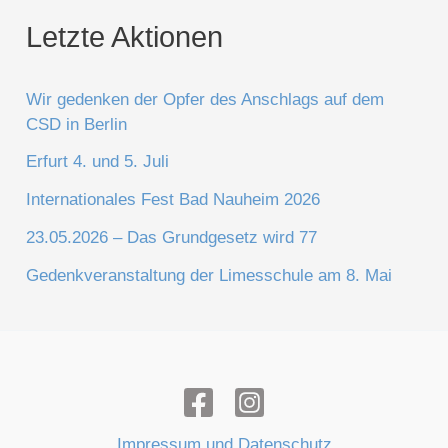
Letzte Aktionen
Wir gedenken der Opfer des Anschlags auf dem
CSD in Berlin
Erfurt 4. und 5. Juli
Internationales Fest Bad Nauheim 2026
23.05.2026 – Das Grundgesetz wird 77
Gedenkveranstaltung der Limesschule am 8. Mai
Impressum und Datenschutz