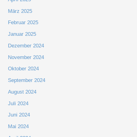
März 2025
Februar 2025
Januar 2025
Dezember 2024
November 2024
Oktober 2024
September 2024
August 2024
Juli 2024
Juni 2024
Mai 2024