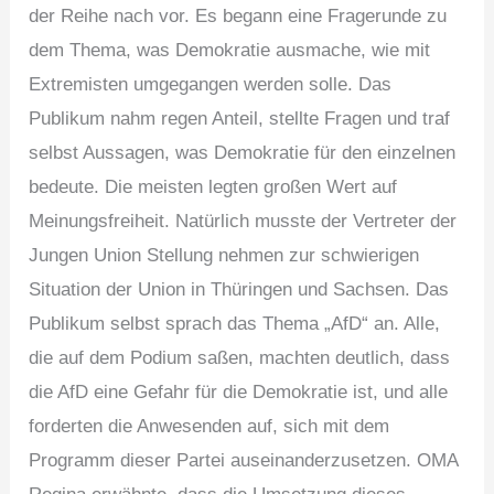
der Reihe nach vor. Es begann eine Fragerunde zu
dem Thema, was Demokratie ausmache, wie mit
Extremisten umgegangen werden solle. Das
Publikum nahm regen Anteil, stellte Fragen und traf
selbst Aussagen, was Demokratie für den einzelnen
bedeute. Die meisten legten großen Wert auf
Meinungsfreiheit. Natürlich musste der Vertreter der
Jungen Union Stellung nehmen zur schwierigen
Situation der Union in Thüringen und Sachsen. Das
Publikum selbst sprach das Thema „AfD“ an. Alle,
die auf dem Podium saßen, machten deutlich, dass
die AfD eine Gefahr für die Demokratie ist, und alle
forderten die Anwesenden auf, sich mit dem
Programm dieser Partei auseinanderzusetzen. OMA