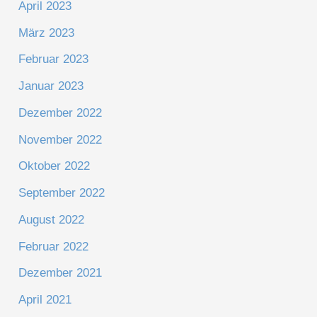
April 2023
März 2023
Februar 2023
Januar 2023
Dezember 2022
November 2022
Oktober 2022
September 2022
August 2022
Februar 2022
Dezember 2021
April 2021