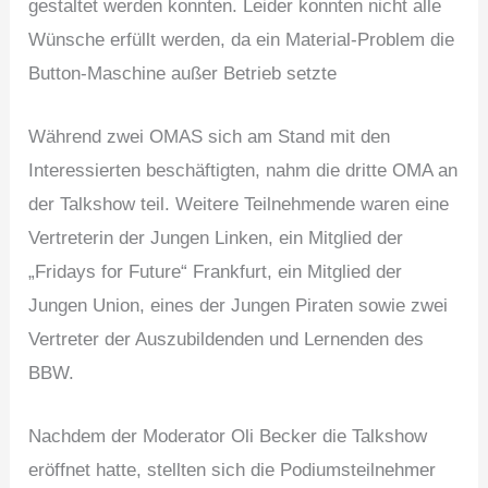
gestaltet werden konnten. Leider konnten nicht alle
Wünsche erfüllt werden, da ein Material-Problem die
Button-Maschine außer Betrieb setzte
Während zwei OMAS sich am Stand mit den
Interessierten beschäftigten, nahm die dritte OMA an
der Talkshow teil. Weitere Teilnehmende waren eine
Vertreterin der Jungen Linken, ein Mitglied der
„Fridays for Future“ Frankfurt, ein Mitglied der
Jungen Union, eines der Jungen Piraten sowie zwei
Vertreter der Auszubildenden und Lernenden des
BBW.
Nachdem der Moderator Oli Becker die Talkshow
eröffnet hatte, stellten sich die Podiumsteilnehmer