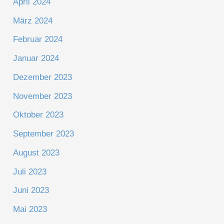
April 2024
März 2024
Februar 2024
Januar 2024
Dezember 2023
November 2023
Oktober 2023
September 2023
August 2023
Juli 2023
Juni 2023
Mai 2023