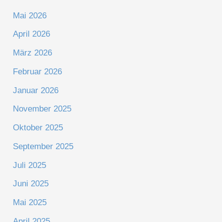
Mai 2026
April 2026
März 2026
Februar 2026
Januar 2026
November 2025
Oktober 2025
September 2025
Juli 2025
Juni 2025
Mai 2025
April 2025