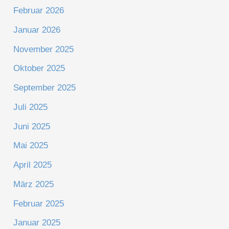
Februar 2026
Januar 2026
November 2025
Oktober 2025
September 2025
Juli 2025
Juni 2025
Mai 2025
April 2025
März 2025
Februar 2025
Januar 2025