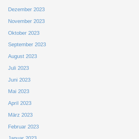
Dezember 2023
November 2023
Oktober 2023
September 2023
August 2023
Juli 2023
Juni 2023
Mai 2023
April 2023
März 2023
Februar 2023
Januar 2023