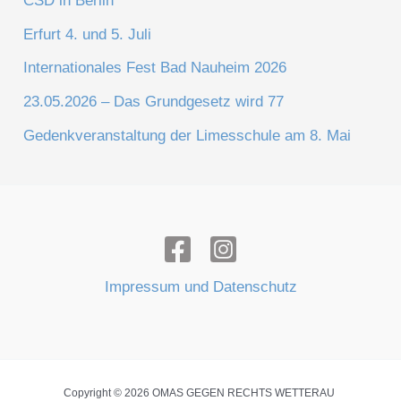
CSD in Berlin
Erfurt 4. und 5. Juli
Internationales Fest Bad Nauheim 2026
23.05.2026 – Das Grundgesetz wird 77
Gedenkveranstaltung der Limesschule am 8. Mai
Impressum und Datenschutz
Copyright © 2026 OMAS GEGEN RECHTS WETTERAU