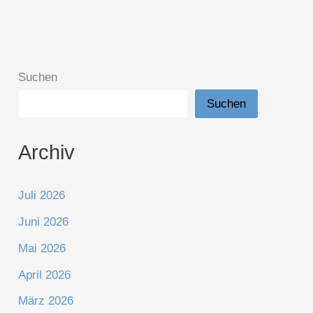
Suchen
Suchen
Archiv
Juli 2026
Juni 2026
Mai 2026
April 2026
März 2026