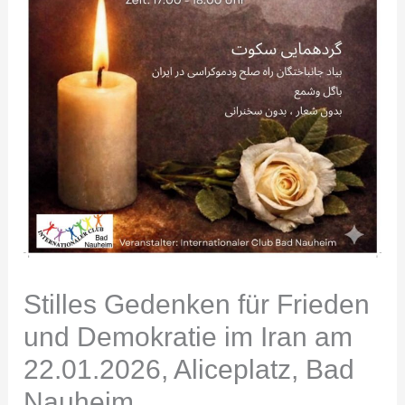
Stilles Gedenken für Frieden
und Demokratie im Iran am
22.01.2026, Aliceplatz, Bad
Nauheim