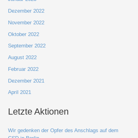
Dezember 2022
November 2022
Oktober 2022
September 2022
August 2022
Februar 2022
Dezember 2021
April 2021
Letzte Aktionen
Wir gedenken der Opfer des Anschlags auf dem