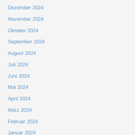
Dezember 2024
November 2024
Oktober 2024
September 2024
August 2024
Juli 2024
Juni 2024
Mai 2024
April 2024
März 2024
Februar 2024
Januar 2024