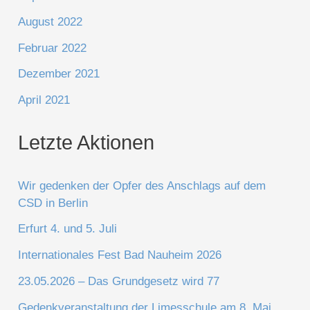
August 2022
Februar 2022
Dezember 2021
April 2021
Letzte Aktionen
Wir gedenken der Opfer des Anschlags auf dem
CSD in Berlin
Erfurt 4. und 5. Juli
Internationales Fest Bad Nauheim 2026
23.05.2026 – Das Grundgesetz wird 77
Gedenkveranstaltung der Limesschule am 8. Mai