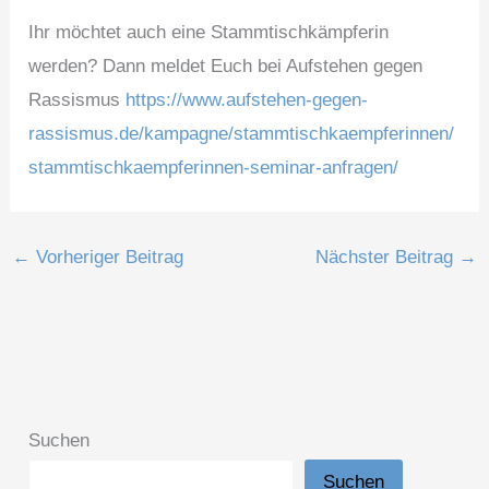
Ihr möchtet auch eine Stammtischkämpferin
werden? Dann meldet Euch bei Aufstehen gegen
Rassismus
https://www.aufstehen-gegen-
rassismus.de/kampagne/stammtischkaempferinnen/
stammtischkaempferinnen-seminar-anfragen/
←
Vorheriger Beitrag
Nächster Beitrag
→
Suchen
Suchen