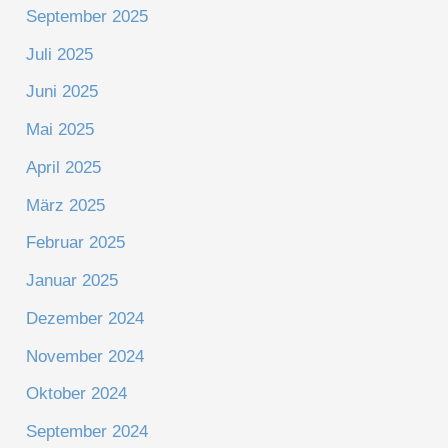
September 2025
Juli 2025
Juni 2025
Mai 2025
April 2025
März 2025
Februar 2025
Januar 2025
Dezember 2024
November 2024
Oktober 2024
September 2024