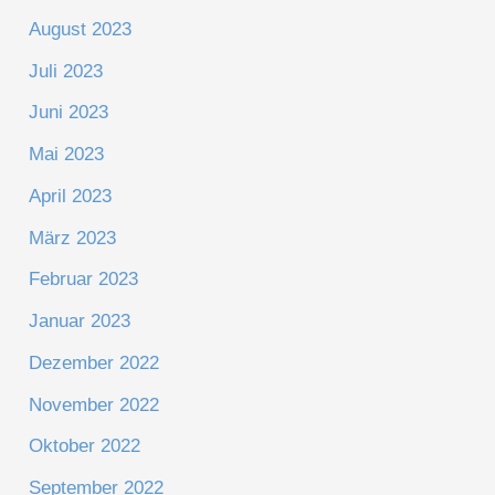
August 2023
Juli 2023
Juni 2023
Mai 2023
April 2023
März 2023
Februar 2023
Januar 2023
Dezember 2022
November 2022
Oktober 2022
September 2022