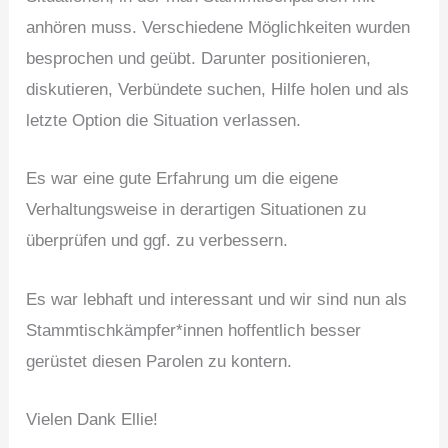
anhören muss. Verschiedene Möglichkeiten wurden
besprochen und geübt. Darunter positionieren,
diskutieren, Verbündete suchen, Hilfe holen und als
letzte Option die Situation verlassen.
Es war eine gute Erfahrung um die eigene
Verhaltungsweise in derartigen Situationen zu
überprüfen und ggf. zu verbessern.
Es war lebhaft und interessant und wir sind nun als
Stammtischkämpfer*innen hoffentlich besser
gerüstet diesen Parolen zu kontern.
Vielen Dank Ellie!