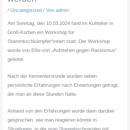
/
Uncategorized
/ Von
admin
Am Sonntag, den 10.03.2024 fand im Kuhtelier in
Groß-Karben ein Workshop für
Stammtischkämpfer*innen statt. Der Workshop
wurde von Ellie von „Aufstehen gegen Rassismus“
geleitet.
Nach der Kennenlernrunde wurden neben
persönliche Erfahrungen nach Erwartungen gefragt,
die man an diese Stunden hatte.
Anhand von den Erfahrungen wurde dann darüber
gesprochen, wie man reagieren könnte in
Situationen, in der man Stammtischparolen mit