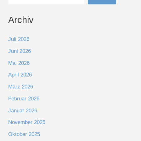
Archiv
Juli 2026
Juni 2026
Mai 2026
April 2026
März 2026
Februar 2026
Januar 2026
November 2025
Oktober 2025