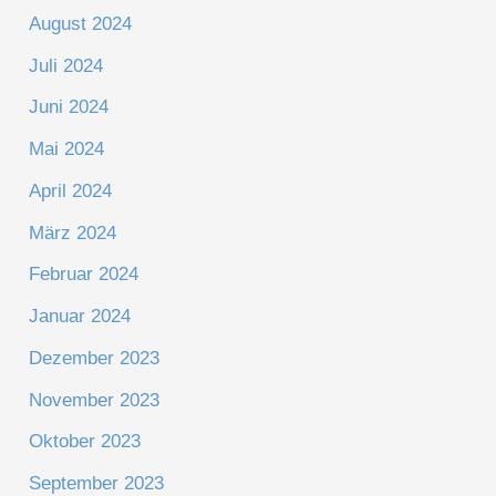
August 2024
Juli 2024
Juni 2024
Mai 2024
April 2024
März 2024
Februar 2024
Januar 2024
Dezember 2023
November 2023
Oktober 2023
September 2023