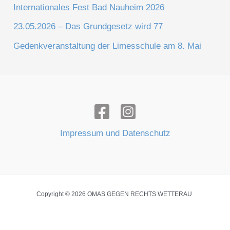
Internationales Fest Bad Nauheim 2026
23.05.2026 – Das Grundgesetz wird 77
Gedenkveranstaltung der Limesschule am 8. Mai
Impressum und Datenschutz
Copyright © 2026 OMAS GEGEN RECHTS WETTERAU