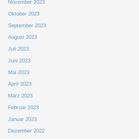
November 2023
Oktober 2023
September 2023
August 2023
Juli 2023
Juni 2023
Mai 2023
April 2023
März 2023
Februar 2023
Januar 2023
Dezember 2022