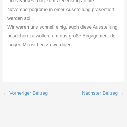
ihres Kurses, das zum Gedenktag an die
Novemberpogrome in einer Ausstellung präsentiert
werden soll.
Wir waren uns schnell einig, auch diese Ausstellung
besuchen zu wollen, um das große Engagement der
jungen Menschen zu würdigen.
←
Vorheriger Beitrag
Nächster Beitrag
→