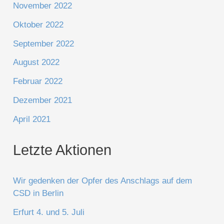
November 2022
Oktober 2022
September 2022
August 2022
Februar 2022
Dezember 2021
April 2021
Letzte Aktionen
Wir gedenken der Opfer des Anschlags auf dem
CSD in Berlin
Erfurt 4. und 5. Juli