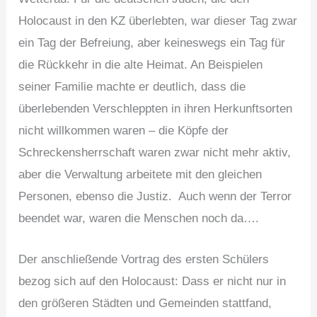
Holocaust in den KZ überlebten, war dieser Tag zwar
ein Tag der Befreiung, aber keineswegs ein Tag für
die Rückkehr in die alte Heimat. An Beispielen
seiner Familie machte er deutlich, dass die
überlebenden Verschleppten in ihren Herkunftsorten
nicht willkommen waren – die Köpfe der
Schreckensherrschaft waren zwar nicht mehr aktiv,
aber die Verwaltung arbeitete mit den gleichen
Personen, ebenso die Justiz. Auch wenn der Terror
beendet war, waren die Menschen noch da….
Der anschließende Vortrag des ersten Schülers
bezog sich auf den Holocaust: Dass er nicht nur in
den größeren Städten und Gemeinden stattfand,