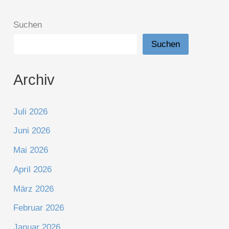
Suchen
Suchen
Archiv
Juli 2026
Juni 2026
Mai 2026
April 2026
März 2026
Februar 2026
Januar 2026