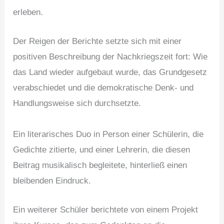
erleben.
Der Reigen der Berichte setzte sich mit einer
positiven Beschreibung der Nachkriegszeit fort: Wie
das Land wieder aufgebaut wurde, das Grundgesetz
verabschiedet und die demokratische Denk- und
Handlungsweise sich durchsetzte.
Ein literarisches Duo in Person einer Schülerin, die
Gedichte zitierte, und einer Lehrerin, die diesen
Beitrag musikalisch begleitete, hinterließ einen
bleibenden Eindruck.
Ein weiterer Schüler berichtete von einem Projekt