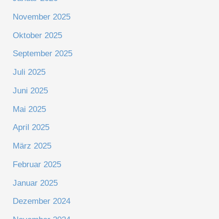
November 2025
Oktober 2025
September 2025
Juli 2025
Juni 2025
Mai 2025
April 2025
März 2025
Februar 2025
Januar 2025
Dezember 2024