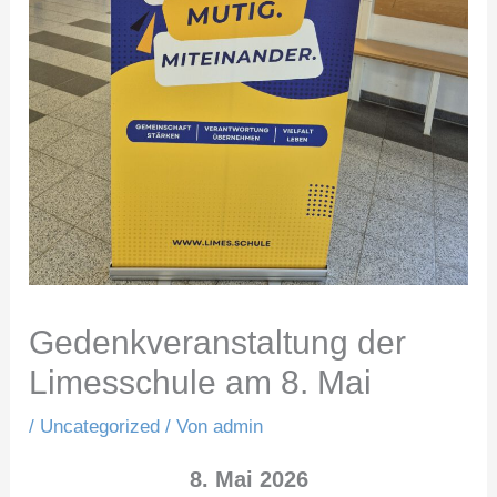
Gedenkveranstaltung der
Limesschule am 8. Mai
/
Uncategorized
/ Von
admin
8. Mai 2026