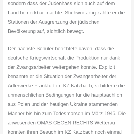
sondern dass der Judenhass sich auch auf dem
Land bemerkbar machte. Stichwortartig zählte er die
Stationen der Ausgrenzung der jüdischen
Bevölkerung auf, sichtlich bewegt.
Der nächste Schüler berichtete davon, dass die
deutsche Kriegswirtschaft die Produktion nur dank
der Zwangsarbeiter weitergehen konnte. Explizit
benannte er die Situation der Zwangsarbeiter der
Adlerwerke Frankfurt im KZ Katzbach, schilderte die
unmenschlichen Bedingungen für die hauptsächlich
aus Polen und der heutigen Ukraine stammenden
Männer bis hin zum Todesmarsch im März 1945. Die
anwesenden OMAS GEGEN RECHTS Wetterau
konnten ihren Besuch im KZ Katzbach noch einmal