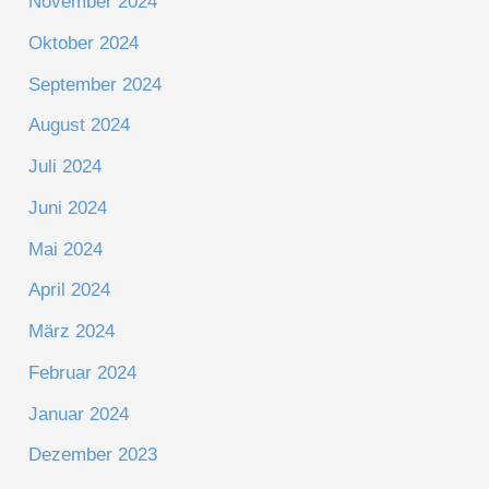
November 2024
Oktober 2024
September 2024
August 2024
Juli 2024
Juni 2024
Mai 2024
April 2024
März 2024
Februar 2024
Januar 2024
Dezember 2023