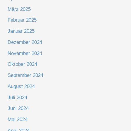
März 2025
Februar 2025
Januar 2025
Dezember 2024
November 2024
Oktober 2024
September 2024
August 2024
Juli 2024
Juni 2024
Mai 2024
April 2024