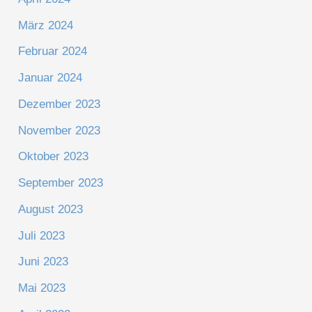
März 2024
Februar 2024
Januar 2024
Dezember 2023
November 2023
Oktober 2023
September 2023
August 2023
Juli 2023
Juni 2023
Mai 2023