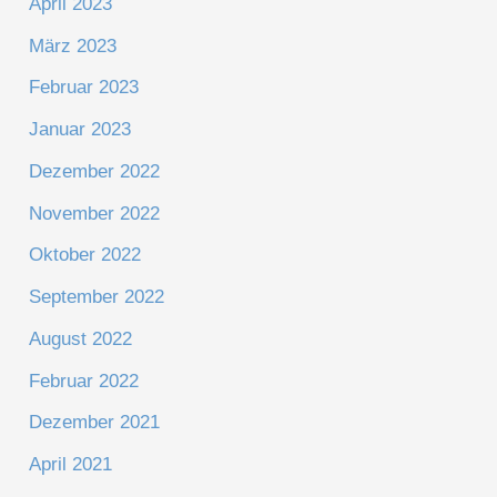
April 2023
März 2023
Februar 2023
Januar 2023
Dezember 2022
November 2022
Oktober 2022
September 2022
August 2022
Februar 2022
Dezember 2021
April 2021