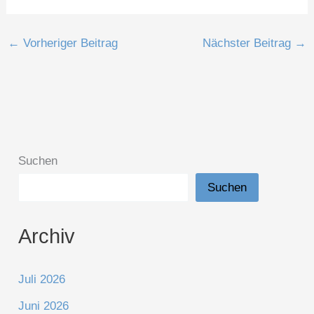
←
Vorheriger Beitrag
Nächster Beitrag
→
Suchen
Suchen
Archiv
Juli 2026
Juni 2026