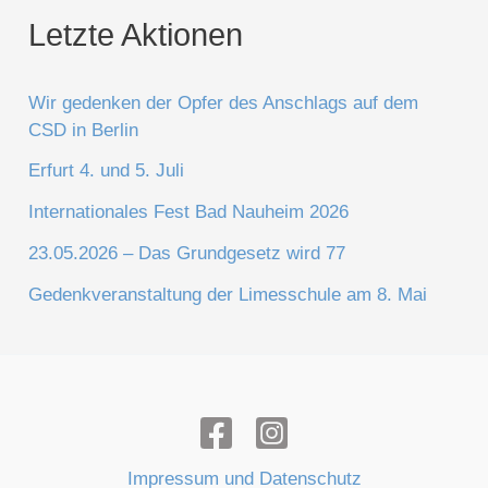
Letzte Aktionen
Wir gedenken der Opfer des Anschlags auf dem
CSD in Berlin
Erfurt 4. und 5. Juli
Internationales Fest Bad Nauheim 2026
23.05.2026 – Das Grundgesetz wird 77
Gedenkveranstaltung der Limesschule am 8. Mai
Impressum und Datenschutz