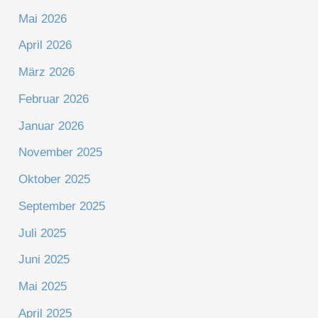
Mai 2026
April 2026
März 2026
Februar 2026
Januar 2026
November 2025
Oktober 2025
September 2025
Juli 2025
Juni 2025
Mai 2025
April 2025