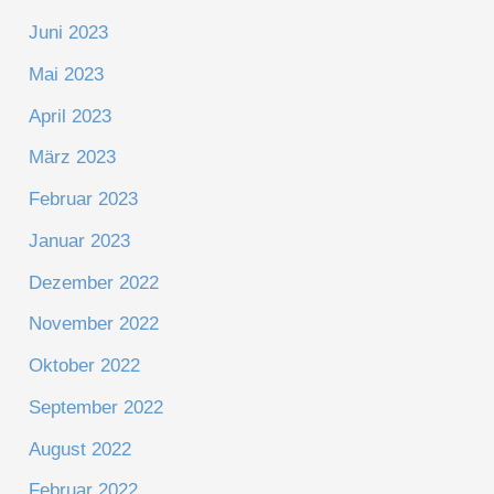
Juni 2023
Mai 2023
April 2023
März 2023
Februar 2023
Januar 2023
Dezember 2022
November 2022
Oktober 2022
September 2022
August 2022
Februar 2022