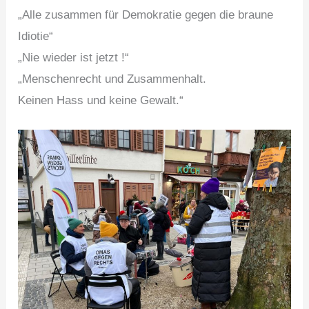
„Alle zusammen für Demokratie gegen die braune
Idiotie“
„Nie wieder ist jetzt !“
„Menschenrecht und Zusammenhalt.
Keinen Hass und keine Gewalt.“