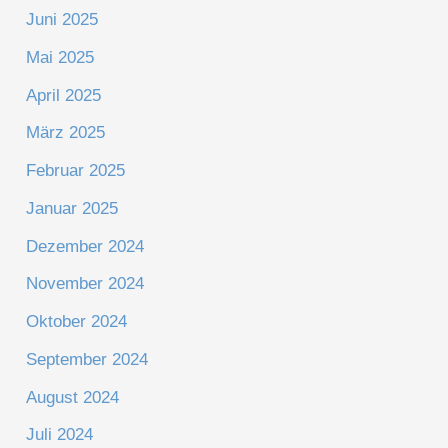
Juni 2025
Mai 2025
April 2025
März 2025
Februar 2025
Januar 2025
Dezember 2024
November 2024
Oktober 2024
September 2024
August 2024
Juli 2024