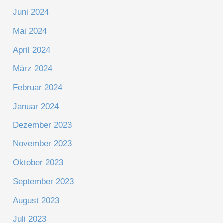
Juni 2024
Mai 2024
April 2024
März 2024
Februar 2024
Januar 2024
Dezember 2023
November 2023
Oktober 2023
September 2023
August 2023
Juli 2023