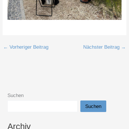
←
Vorheriger Beitrag
Nächster Beitrag
→
Suchen
Suchen
Archiv