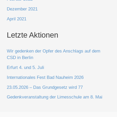
Dezember 2021
April 2021
Letzte Aktionen
Wir gedenken der Opfer des Anschlags auf dem
CSD in Berlin
Erfurt 4. und 5. Juli
Internationales Fest Bad Nauheim 2026
23.05.2026 – Das Grundgesetz wird 77
Gedenkveranstaltung der Limesschule am 8. Mai