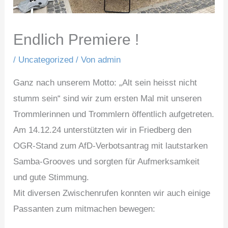
Endlich Premiere !
/
Uncategorized
/ Von
admin
Ganz nach unserem Motto: „Alt sein heisst nicht
stumm sein“ sind wir zum ersten Mal mit unseren
Trommlerinnen und Trommlern öffentlich aufgetreten.
Am 14.12.24 unterstützten wir in Friedberg den
OGR-Stand zum AfD-Verbotsantrag mit lautstarken
Samba-Grooves und sorgten für Aufmerksamkeit
und gute Stimmung.
Mit diversen Zwischenrufen konnten wir auch einige
Passanten zum mitmachen bewegen: