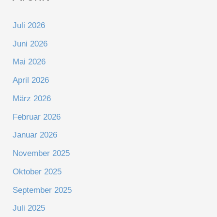
Juli 2026
Juni 2026
Mai 2026
April 2026
März 2026
Februar 2026
Januar 2026
November 2025
Oktober 2025
September 2025
Juli 2025