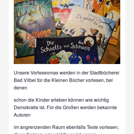
Unsere Vorleseomas werden in der Stadtbücherei
Bad Vilbel für die Kleinen Bücher vorlesen, bei
denen
schon die Kinder erleben können wie wichtig
Demokratie ist. Für die Großen werden bekannte
Autoren
im angrenzenden Raum ebenfalls Texte vorlesen,