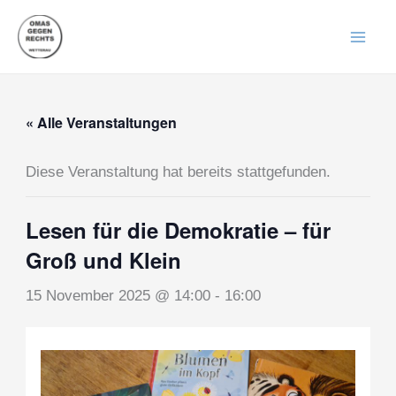
Zum
Inhalt
springen
« Alle Veranstaltungen
Diese Veranstaltung hat bereits stattgefunden.
Lesen für die Demokratie – für
Groß und Klein
15 November 2025 @ 14:00
-
16:00