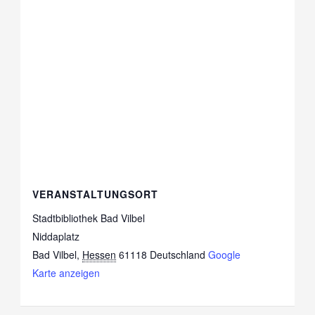
VERANSTALTUNGSORT
Stadtbibliothek Bad Vilbel
Niddaplatz
Bad Vilbel
,
Hessen
61118
Deutschland
Google
Karte anzeigen